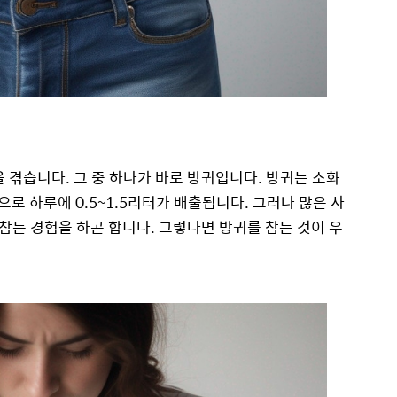
 겪습니다. 그 중 하나가 바로 방귀입니다. 방귀는 소화
로 하루에 0.5~1.5리터가 배출됩니다. 그러나 많은 사
는 경험을 하곤 합니다. 그렇다면 방귀를 참는 것이 우