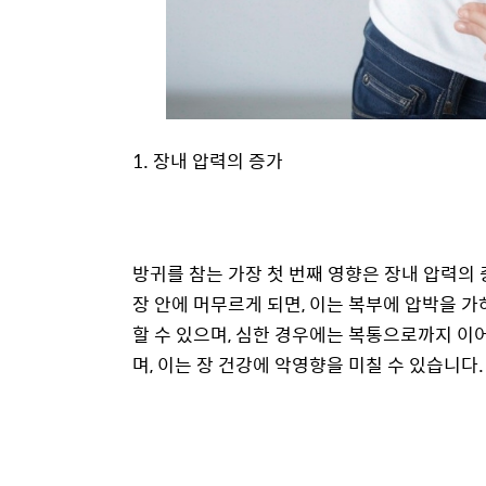
1. 장내 압력의 증가
방귀를 참는 가장 첫 번째 영향은 장내 압력의
장 안에 머무르게 되면, 이는 복부에 압박을 
할 수 있으며, 심한 경우에는 복통으로까지 이
며, 이는 장 건강에 악영향을 미칠 수 있습니다.