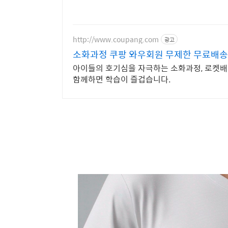
http://www.coupang.com
광고
소화과정 쿠팡 와우회원 무제한 무료배송
아이들의 호기심을 자극하는 소화과정, 로켓배
함께하면 학습이 즐겁습니다.