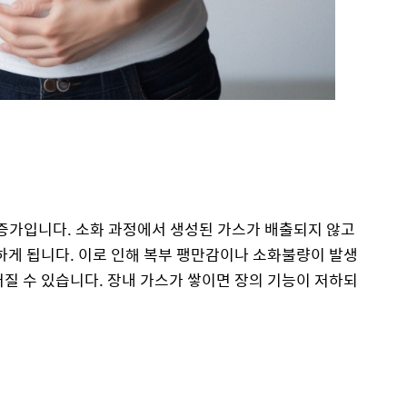
 증가입니다. 소화 과정에서 생성된 가스가 배출되지 않고
가하게 됩니다. 이로 인해 복부 팽만감이나 소화불량이 발생
어질 수 있습니다. 장내 가스가 쌓이면 장의 기능이 저하되