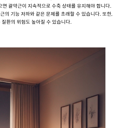
참으면 괄약근이 지속적으로 수축 상태를 유지해야 합니다.
근의 기능 저하와 같은 문제를 초래할 수 있습니다. 또한,
 질환의 위험도 높아질 수 있습니다.