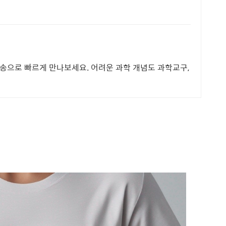
송으로 빠르게 만나보세요. 어려운 과학 개념도 과학교구,