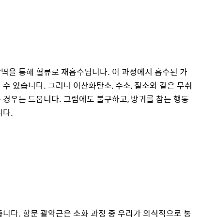
벽을 통해 혈류로 재흡수됩니다. 이 과정에서 흡수된 가
수 있습니다. 그러나 이산화탄소, 수소, 질소와 같은 무취
 경우는 드뭅니다. 그럼에도 불구하고, 방귀를 참는 행동
니다.
줍니다. 항문 괄약근은 소화 과정 중 우리가 의식적으로 통