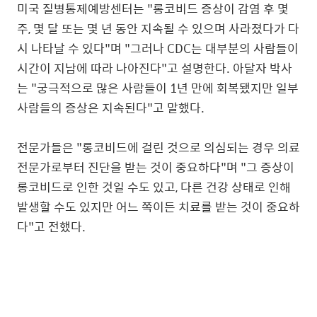
미국 질병통제예방센터는 "롱코비드 증상이 감염 후 몇
주, 몇 달 또는 몇 년 동안 지속될 수 있으며 사라졌다가 다
시 나타날 수 있다"며 "그러나 CDC는 대부분의 사람들이
시간이 지남에 따라 나아진다"고 설명한다. 아달자 박사
는 "궁극적으로 많은 사람들이 1년 만에 회복됐지만 일부
사람들의 증상은 지속된다"고 말했다.
전문가들은 "롱코비드에 걸린 것으로 의심되는 경우 의료
전문가로부터 진단을 받는 것이 중요하다"며 "그 증상이
롱코비드로 인한 것일 수도 있고, 다른 건강 상태로 인해
발생할 수도 있지만 어느 쪽이든 치료를 받는 것이 중요하
다"고 전했다.