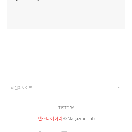
TISTORY
헬스다이어리
© Magazine Lab