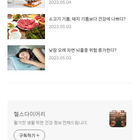
2023.05.04
소고기 기름, 돼지 기름보다 건강에 나쁘다?
2023.05.03
낮잠 오래 자면 뇌졸중 위험 증가한다?
2023.05.03
헬스다이어리
활기찬 생활 위한 건강 정보 전해드립니다.
구독하기