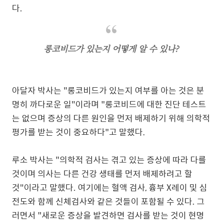
다.
롱코비드가 있는지 어떻게 알 수 있나?
아달자 박사는 "롱코비드가 있는지 여부를 아는 것은 분
명히 까다로운 일"이라며 "롱코비드에 대한 진단 테스트
는 없으며 증상의 다른 원인을 먼저 배제하기 위해 의학적
평가를 받는 것이 중요하다"고 말했다.
루소 박사는 "의학적 검사는 겪고 있는 증상에 따라 다를
것이며 의사는 다른 건강 생태를 먼저 배제하려고 할
것"이라고 말했다. 여기에는 혈액 검사, 흉부 X레이 및 심
전도와 함께 신체검사와 같은 것들이 포함될 수 있다. 그
러면서 "새로운 증상을 발견하면 검사를 받는 것이 현명