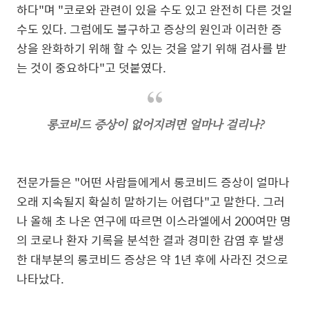
하다"며 "코로와 관련이 있을 수도 있고 완전히 다른 것일
수도 있다. 그럼에도 불구하고 증상의 원인과 이러한 증
상을 완화하기 위해 할 수 있는 것을 알기 위해 검사를 받
는 것이 중요하다"고 덧붙였다.
롱코비드 증상이 없어지려면 얼마나 걸리나?
전문가들은 "어떤 사람들에게서 롱코비드 증상이 얼마나
오래 지속될지 확실히 말하기는 어렵다"고 말한다. 그러
나 올해 초 나온 연구에 따르면 이스라엘에서 200여만 명
의 코로나 환자 기록을 분석한 결과 경미한 감염 후 발생
한 대부분의 롱코비드 증상은 약 1년 후에 사라진 것으로
나타났다.