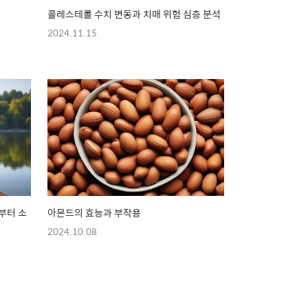
콜레스테롤 수치 변동과 치매 위험 심층 분석
2024.11.15
부터 소
아몬드의 효능과 부작용
2024.10.08