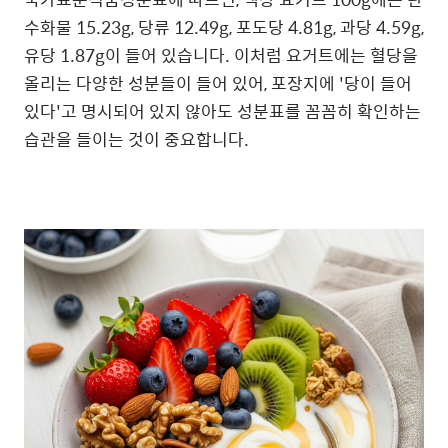
수화물 15.23g, 당류 12.49g, 포도당 4.81g, 과당 4.59g,
유당 1.87g이 들어 있습니다. 이처럼 요거트에는 혈당을
올리는 다양한 성분들이 들어 있어, 포장지에 '당이 들어
있다'고 명시되어 있지 않아도 성분표를 꼼꼼히 확인하는
습관을 들이는 것이 중요합니다.