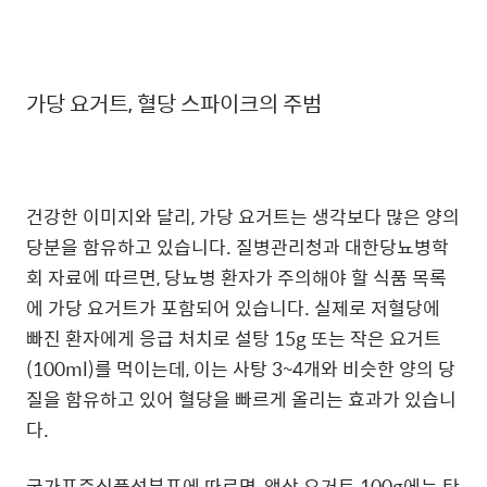
가당 요거트, 혈당 스파이크의 주범
건강한 이미지와 달리, 가당 요거트는 생각보다 많은 양의
당분을 함유하고 있습니다. 질병관리청과 대한당뇨병학
회 자료에 따르면, 당뇨병 환자가 주의해야 할 식품 목록
에 가당 요거트가 포함되어 있습니다. 실제로 저혈당에
빠진 환자에게 응급 처치로 설탕 15g 또는 작은 요거트
(100ml)를 먹이는데, 이는 사탕 3~4개와 비슷한 양의 당
질을 함유하고 있어 혈당을 빠르게 올리는 효과가 있습니
다.
국가표준식품성분표에 따르면, 액상 요거트 100g에는 탄