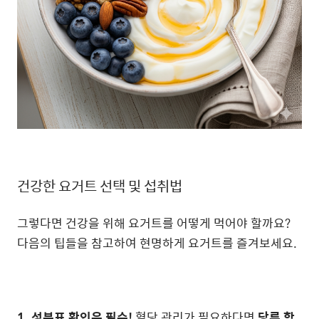
건강한 요거트 선택 및 섭취법
그렇다면 건강을 위해 요거트를 어떻게 먹어야 할까요?
다음의 팁들을 참고하여 현명하게 요거트를 즐겨보세요.
1. 성분표 확인은 필수!
혈당 관리가 필요하다면
당류 함