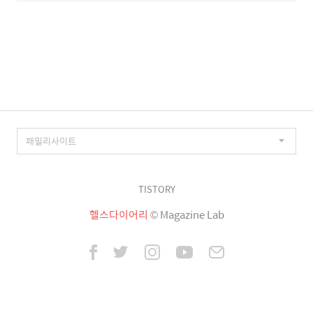
TISTORY
헬스다이어리
© Magazine Lab