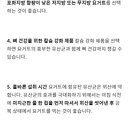
포화지방 함량이 낮은 저지방 또는 무지방 요거트
를 선택
하는 것이 좋습니다.
4. 뼈 건강을 위한 칼슘 강화 제품
칼슘 강화 제품을 선택
하면 요거트의 풍부한 유산균과 함께 뼈 건강까지 챙길 수
있습니다.
5. 올바른 섭취 시간
요거트에 함유된 유산균은 위산에 약
합니다. 유산균의 효과를 극대화하기 위해서는 아침 식전
에
미지근한 물 한 컵을 먼저 마셔서 위산을 씻어낸 후
공
복 상태에서 요거트를 먹는 것이 좋습니다.