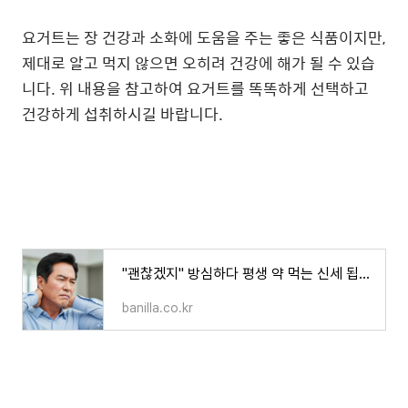
요거트는 장 건강과 소화에 도움을 주는 좋은 식품이지만,
제대로 알고 먹지 않으면 오히려 건강에 해가 될 수 있습
니다. 위 내용을 참고하여 요거트를 똑똑하게 선택하고
건강하게 섭취하시길 바랍니다.
"괜찮겠지" 방심하다 평생 약 먹는 신세 됩니다: 고혈압·당뇨병 전 단계, 지금 바로 잡아야 하는
banilla.co.kr