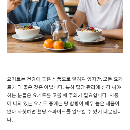
요거트는 건강에 좋은 식품으로 알려져 있지만, 모든 요거
트가 다 좋은 것은 아닙니다. 특히 혈당 관리에 신경 써야
하는 분들은 요거트를 고를 때 주의가 필요합니다. 시중
에 나와 있는 요거트 중에는 당 함량이 매우 높은 제품이
많아 자칫하면 혈당 스파이크를 일으킬 수 있기 때문입니
다.