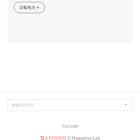
구독하기
TISTORY
헬스다이어리
© Magazine Lab