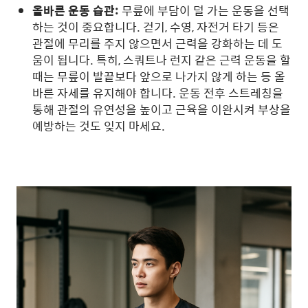
올바른 운동 습관:
무릎에 부담이 덜 가는 운동을 선택
하는 것이 중요합니다. 걷기, 수영, 자전거 타기 등은
관절에 무리를 주지 않으면서 근력을 강화하는 데 도
움이 됩니다. 특히, 스쿼트나 런지 같은 근력 운동을 할
때는 무릎이 발끝보다 앞으로 나가지 않게 하는 등 올
바른 자세를 유지해야 합니다. 운동 전후 스트레칭을
통해 관절의 유연성을 높이고 근육을 이완시켜 부상을
예방하는 것도 잊지 마세요.