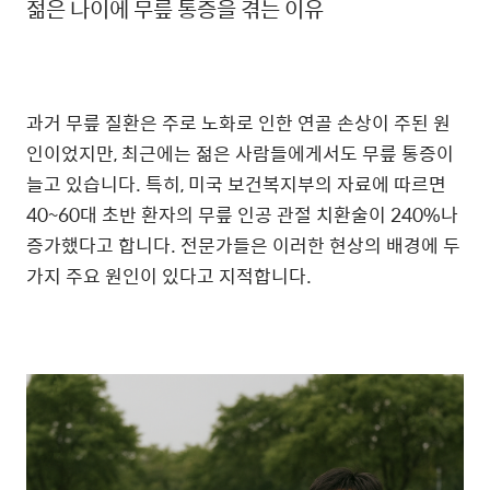
젊은 나이에 무릎 통증을 겪는 이유
과거 무릎 질환은 주로 노화로 인한 연골 손상이 주된 원
인이었지만, 최근에는 젊은 사람들에게서도 무릎 통증이
늘고 있습니다. 특히, 미국 보건복지부의 자료에 따르면
40~60대 초반 환자의 무릎 인공 관절 치환술이 240%나
증가했다고 합니다. 전문가들은 이러한 현상의 배경에 두
가지 주요 원인이 있다고 지적합니다.