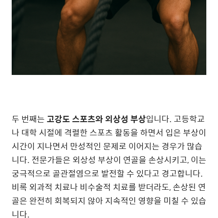
두 번째는
고강도 스포츠와 외상성 부상
입니다. 고등학교
나 대학 시절에 격렬한 스포츠 활동을 하면서 입은 부상이
시간이 지나면서 만성적인 문제로 이어지는 경우가 많습
니다. 전문가들은 외상성 부상이 연골을 손상시키고, 이는
궁극적으로 골관절염으로 발전할 수 있다고 경고합니다.
비록 외과적 치료나 비수술적 치료를 받더라도, 손상된 연
골은 완전히 회복되지 않아 지속적인 영향을 미칠 수 있습
니다.