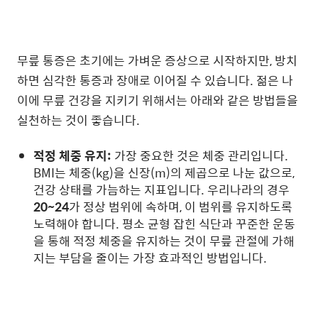
무릎 통증은 초기에는 가벼운 증상으로 시작하지만, 방치
하면 심각한 통증과 장애로 이어질 수 있습니다. 젊은 나
이에 무릎 건강을 지키기 위해서는 아래와 같은 방법들을
실천하는 것이 좋습니다.
적정 체중 유지:
가장 중요한 것은 체중 관리입니다.
BMI는 체중(kg)을 신장(m)의 제곱으로 나눈 값으로,
건강 상태를 가늠하는 지표입니다. 우리나라의 경우
20~24
가 정상 범위에 속하며, 이 범위를 유지하도록
노력해야 합니다. 평소 균형 잡힌 식단과 꾸준한 운동
을 통해 적정 체중을 유지하는 것이 무릎 관절에 가해
지는 부담을 줄이는 가장 효과적인 방법입니다.