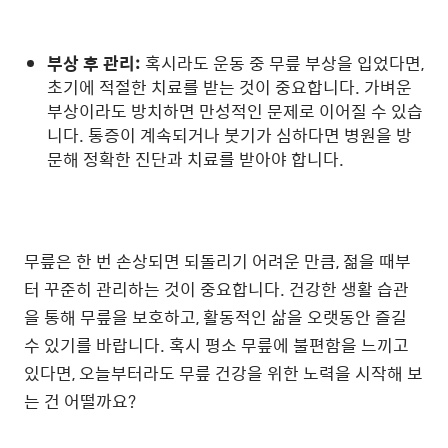
부상 후 관리:
혹시라도 운동 중 무릎 부상을 입었다면,
초기에 적절한 치료를 받는 것이 중요합니다. 가벼운
부상이라도 방치하면 만성적인 문제로 이어질 수 있습
니다. 통증이 계속되거나 붓기가 심하다면 병원을 방
문해 정확한 진단과 치료를 받아야 합니다.
무릎은 한 번 손상되면 되돌리기 어려운 만큼, 젊을 때부
터 꾸준히 관리하는 것이 중요합니다. 건강한 생활 습관
을 통해 무릎을 보호하고, 활동적인 삶을 오랫동안 즐길
수 있기를 바랍니다. 혹시 평소 무릎에 불편함을 느끼고
있다면, 오늘부터라도 무릎 건강을 위한 노력을 시작해 보
는 건 어떨까요?