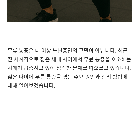
무릎 통증은 더 이상 노년층만의 고민이 아닙니다. 최근
전 세계적으로 젊은 세대 사이에서 무릎 통증을 호소하는
사례가 급증하고 있어 심각한 문제로 떠오르고 있습니다.
젊은 나이에 무릎 통증을 겪는 주요 원인과 관리 방법에
대해 알아보겠습니다.