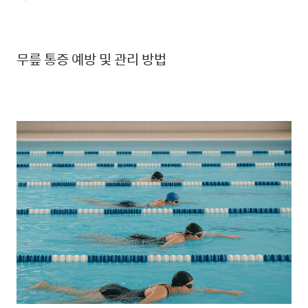
무릎 통증 예방 및 관리 방법