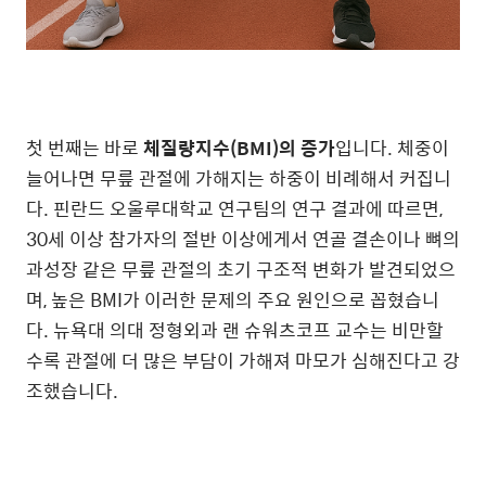
첫 번째는 바로
체질량지수(BMI)의 증가
입니다. 체중이
늘어나면 무릎 관절에 가해지는 하중이 비례해서 커집니
다. 핀란드 오울루대학교 연구팀의 연구 결과에 따르면,
30세 이상 참가자의 절반 이상에게서 연골 결손이나 뼈의
과성장 같은 무릎 관절의 초기 구조적 변화가 발견되었으
며, 높은 BMI가 이러한 문제의 주요 원인으로 꼽혔습니
다. 뉴욕대 의대 정형외과 랜 슈워츠코프 교수는 비만할
수록 관절에 더 많은 부담이 가해져 마모가 심해진다고 강
조했습니다.